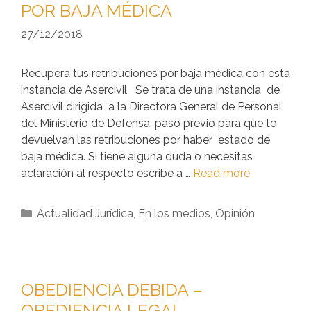
POR BAJA MÉDICA
27/12/2018
Recupera tus retribuciones por baja médica con esta
instancia de Asercivil Se trata de una instancia de
Asercivil dirigida a la Directora General de Personal
del Ministerio de Defensa, paso previo para que te
devuelvan las retribuciones por haber estado de
baja médica. Si tiene alguna duda o necesitas
aclaración al respecto escribe a …
Read more
Actualidad Jurídica
,
En los medios
,
Opinión
OBEDIENCIA DEBIDA –
OBEDIENCIA LEGAL.