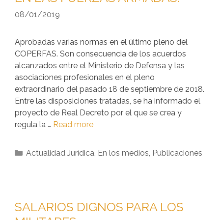
08/01/2019
Aprobadas varias normas en el último pleno del
COPERFAS. Son consecuencia de los acuerdos
alcanzados entre el Ministerio de Defensa y las
asociaciones profesionales en el pleno
extraordinario del pasado 18 de septiembre de 2018.
Entre las disposiciones tratadas, se ha informado el
proyecto de Real Decreto por el que se crea y
regula la …
Read more
Actualidad Jurídica
,
En los medios
,
Publicaciones
SALARIOS DIGNOS PARA LOS