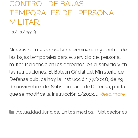
CONTROL DE BAJAS
TEMPORALES DEL PERSONAL
MILITAR.
12/12/2018
Nuevas normas sobre la determinación y control de
las bajas temporales para el servicio del personal
militar. Incidencia en los derechos, en el servicio y en
las retribuciones. El Boletín Oficial del Ministerio de
Defensa publica hoy la Instrucción 77/2018, de 29
de noviembre, del Subsecretario de Defensa, por la
que se modifica la Instrucción 1/2013, …
Read more
Actualidad Jurídica
,
En los medios
,
Publicaciones