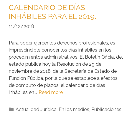
CALENDARIO DE DÍAS
INHÁBILES PARA EL 2019.
11/12/2018
Para poder ejercer los derechos profesionales, es
imprescindible conocer los días inhábiles en los
procedimientos administrativos. El Boletín Oficial del
estado publica hoy la Resolución de 29 de
noviembre de 2018, de la Secretaría de Estado de
Función Pública, por la que se establece a efectos
de cómputo de plazos, el calendario de días
inhábiles en …
Read more
Actualidad Jurídica
,
En los medios
,
Publicaciones