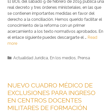
El BOE del sábado 9 de febrero de 2019 publica una
real decreto y tres órdenes ministeriales, en las que
se contienen importantes medidas en favor del
derecho a la conciliación. Hemos querido facilitar el
conocimiento de la reforma con un primer
acercamiento a los texto normativos aprobados. En
el enlace siguiente puedes descargarte el …
Read
more
Actualidad Jurídica
,
En los medios
,
Prensa
NUEVO CUADRO MÉDICO DE
EXCLUSIONES PARA INGRESO
EN CENTROS DOCENTES
MILITARES DE FORMACIÓN