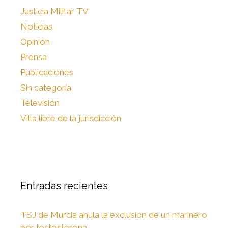
Justicia Militar TV
Noticias
Opinión
Prensa
Publicaciones
Sin categoría
Televisión
Villa libre de la jurisdicción
Entradas recientes
TSJ de Murcia anula la exclusión de un marinero
por testosterona