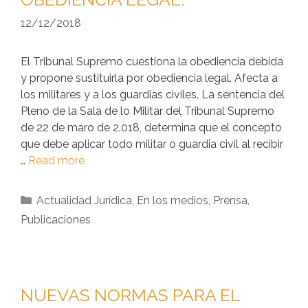
12/12/2018
El Tribunal Supremo cuestiona la obediencia debida
y propone sustituirla por obediencia legal. Afecta a
los militares y a los guardias civiles. La sentencia del
Pleno de la Sala de lo Militar del Tribunal Supremo
de 22 de maro de 2.018, determina que el concepto
que debe aplicar todo militar o guardia civil al recibir
…
Read more
Actualidad Jurídica
,
En los medios
,
Prensa
,
Publicaciones
NUEVAS NORMAS PARA EL