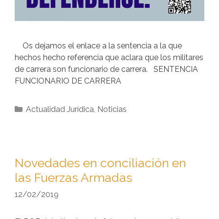
Os dejamos el enlace a la sentencia a la que
hechos hecho referencia que aclara que los militares
de carrera son funcionario de carrera. SENTENCIA
FUNCIONARIO DE CARRERA
Actualidad Jurídica
,
Noticias
Novedades en conciliación en
las Fuerzas Armadas
12/02/2019