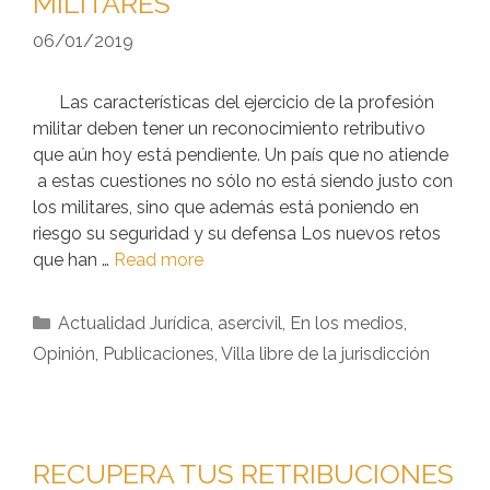
MILITARES
06/01/2019
Las características del ejercicio de la profesión
militar deben tener un reconocimiento retributivo
que aún hoy está pendiente. Un país que no atiende
a estas cuestiones no sólo no está siendo justo con
los militares, sino que además está poniendo en
riesgo su seguridad y su defensa Los nuevos retos
que han …
Read more
Actualidad Jurídica
,
asercivil
,
En los medios
,
Opinión
,
Publicaciones
,
Villa libre de la jurisdicción
RECUPERA TUS RETRIBUCIONES