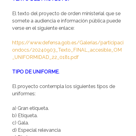
El texto del proyecto de orden ministerial que se
somete a audiencia e información pública puede
verse en el siguiente enlace:
https://www.defensa.gob.es/Galerias/participaci
ondocs/20240903_Texto_FINAL_accesible_OM
_UNIFORMIDAD_22_0181.pdf
TIPO DE UNIFORME
.
El proyecto contempla los siguientes tipos de
uniformes:
a) Gran etiqueta.
b) Etiqueta.
c) Gala.
d) Especial relevancia