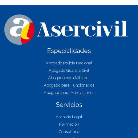
Especialidades
Abogado Policía Nacional
Abogado Guardia Civil
Abogado para Militares
Abogado para Funcionarios
Abogado para Asociaciones
Servicios
Asesoría Legal
Formación
Consultoría