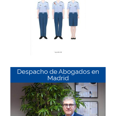
Despacho de Abogados en
Madrid