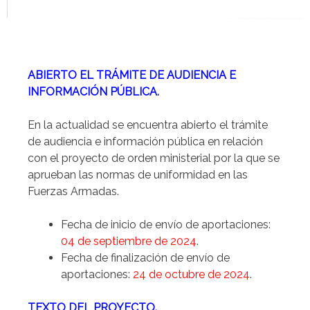
ABIERTO EL TRÁMITE DE AUDIENCIA E
INFORMACIÓN PÚBLICA
.
En la actualidad se encuentra abierto el trámite
de audiencia e información pública en relación
con el proyecto de orden ministerial por la que se
aprueban las normas de uniformidad en las
Fuerzas Armadas.
Fecha de inicio de envío de aportaciones:
04 de septiembre de 2024
.
Fecha de finalización de envío de
aportaciones:
24 de octubre de 2024
.
TEXTO DEL PROYECTO.