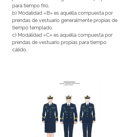
para tiempo frío.
b) Modalidad «B» es aquélla compuesta por
prendas de vestuario generalmente propias de
tiempo templado.
c) Modalidad «C» es aquélla compuesta por
prendas de vestuario propias para tiempo
cálido.