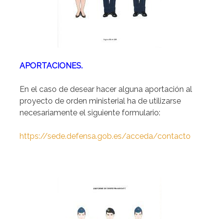
APORTACIONES.
En el caso de desear hacer alguna aportación al
proyecto de orden ministerial ha de utilizarse
necesariamente el siguiente formulario:
https://sede.defensa.gob.es/acceda/contacto