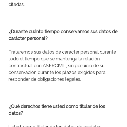
citadas.
¿Durante cuánto tiempo conservamos sus datos de
carácter personal?
Trataremos sus datos de carácter personal durante
todo el tiempo que se mantenga la relación
contractual con ASERCIVIL, sin perjuicio de su
conservación durante los plazos exigidos para
responder de obligaciones legales.
¿Qué derechos tiene usted como titular de los
datos?
Usted, como titular de los datos de carácter