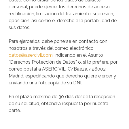
personal, puede ejercer los derechos de acceso,
rectificación, limitación del tratamiento, supresión,
oposición, así como el derecho a la portabilidad de
sus datos.
Para ejercerlos, debe ponerse en contacto con
nosotros a través del correo electrónico
datos@asercivil.com
, indicando en el Asunto
“Derechos Protección de Datos” o, si lo prefiere, por
correo postal a ASERCIVIL, C/Baeza,7 28002
Madrid, especificando qué derecho quiere ejercer y
enviando una fotocopia de su DNI.
En el plazo máximo de 30 días desde la recepción
de su solicitud, obtendrá respuesta por nuestra
parte.