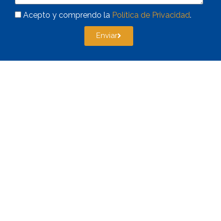
Acepto y comprendo la
Política de Privacidad
.
Enviar