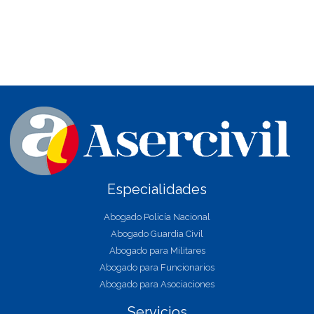
Especialidades
Abogado Policía Nacional
Abogado Guardia Civil
Abogado para Militares
Abogado para Funcionarios
Abogado para Asociaciones
Servicios