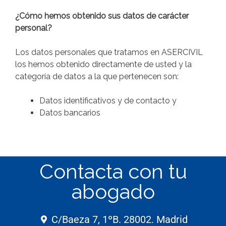
¿Cómo hemos obtenido sus datos de carácter
personal?
Los datos personales que tratamos en ASERCIVIL
los hemos obtenido directamente de usted y la
categoría de datos a la que pertenecen son:
Datos identificativos y de contacto y
Datos bancarios
Contacta con tu
abogado
C/Baeza 7, 1ºB. 28002. Madrid