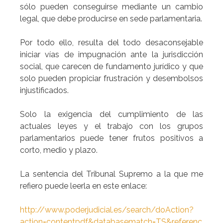
sólo pueden conseguirse mediante un cambio
legal, que debe producirse en sede parlamentaria.
Por todo ello, resulta del todo desaconsejable
iniciar vías de impugnación ante la jurisdicción
social, que carecen de fundamento jurídico y que
solo pueden propiciar frustración y desembolsos
injustificados.
Solo la exigencia del cumplimiento de las
actuales leyes y el trabajo con los grupos
parlamentarios puede tener frutos positivos a
corto, medio y plazo.
La sentencia del Tribunal Supremo a la que me
refiero puede leerla en este enlace:
http://www.poderjudicial.es/search/doAction?
action=contentpdf&databasematch=TS&referenc