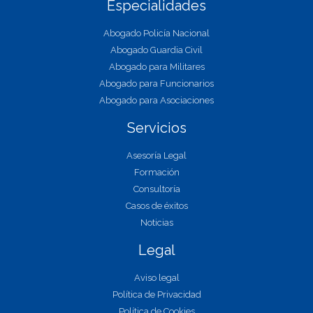
Especialidades
Abogado Policía Nacional
Abogado Guardia Civil
Abogado para Militares
Abogado para Funcionarios
Abogado para Asociaciones
Servicios
Asesoría Legal
Formación
Consultoría
Casos de éxitos
Noticias
Legal
Aviso legal
Política de Privacidad
Política de Cookies