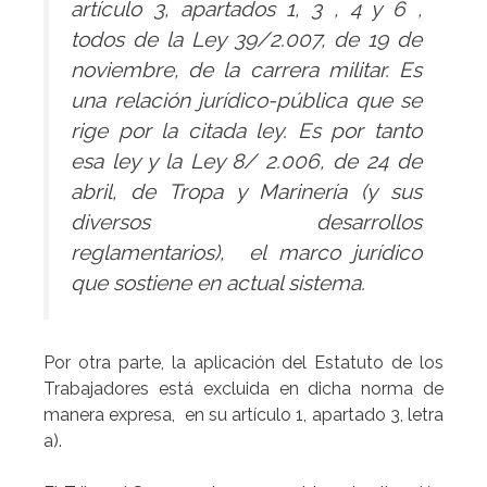
artículo 3, apartados 1, 3 , 4 y 6 ,
todos de la Ley 39/2.007, de 19 de
noviembre, de la carrera militar. Es
una relación jurídico-pública que se
rige por la citada ley. Es por tanto
esa ley y la Ley 8/ 2.006, de 24 de
abril, de Tropa y Marinería (y sus
diversos desarrollos
reglamentarios), el marco jurídico
que sostiene en actual sistema.
Por otra parte, la aplicación del Estatuto de los
Trabajadores está excluida en dicha norma de
manera expresa, en su artículo 1, apartado 3, letra
a).