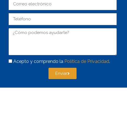
Acepto y comprendo la
Política de Privacidad
.
Enviar