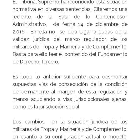
El Tribunal Supremo ha reconocido esta situación
normativa en diversas sentencias. Citaremos una
reciente de la Sala de lo Contencioso-
Administrativo, de fecha 14 de diciembre de
2.016. En ella no se deja lugar a dudas de la
validez jurídica del marco regulador de los
militares de Tropa y Marinería y de Complemento.
Basta para ello leer el contenido del Fundamento
de Derecho Tercero.
Es todo lo anterior suficiente para desmontar
supuestas vías de consecución de la condición
de permanente al margen de esta regulación y
menos acudiendo a vías jurisdiccionales ajenas,
como es la jurisdicción social.
Los cambios en la situación jurídica de los
militares de Tropa y Marinería y de Complemento,
en cuanto a su configuración actual o modelo,