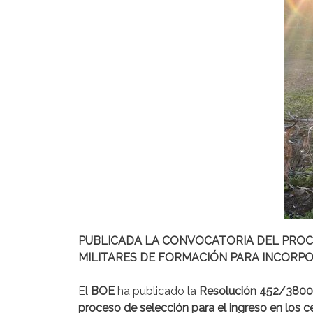
PUBLICADA LA CONVOCATORIA DEL PROC
MILITARES DE FORMACIÓN PARA INCORPO
El
BOE
ha publicado la
Resolución 452/38007/
proceso de selección para el ingreso en los c