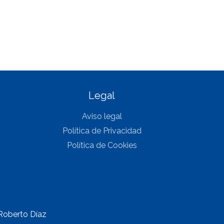
Legal
Aviso legal
Política de Privacidad
Política de Cookies
Roberto Díaz