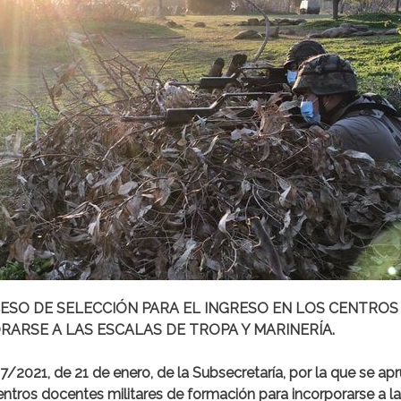
ESO DE SELECCIÓN PARA EL INGRESO EN LOS CENTRO
RARSE A LAS ESCALAS DE TROPA Y MARINERÍA.
2021, de 21 de enero, de la Subsecretaría, por la que se apr
entros docentes militares de formación para incorporarse a l