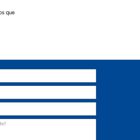
cos que