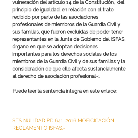
vulneración del artículo 14 de la Constitución, del
principio de igualdad, en relación con el trato
recibido por parte de las asociaciones
profesionales de miembros de la Guardia Civil y
sus familias, que fueron excluidas de poder tener
representantes en la Junta de Gobierno del ISFAS,
órgano en que se adoptan decisiones
importantes para los derechos sociales de los
miembros de la Guardia Civil y de sus familias y la
consideración de que ello afecta sustancialmente
al derecho de asociación profesional
«.
Puede leer la sentencia íntegra en este enlace
:
STS NULIDAD RD 641-2016 MOFICICACIÓN
REGLAMENTO ISFAS.-