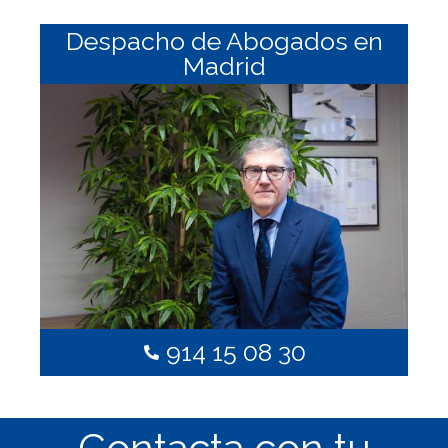
Despacho de Abogados en
Madrid
914 15 08 30
Contacta con tu