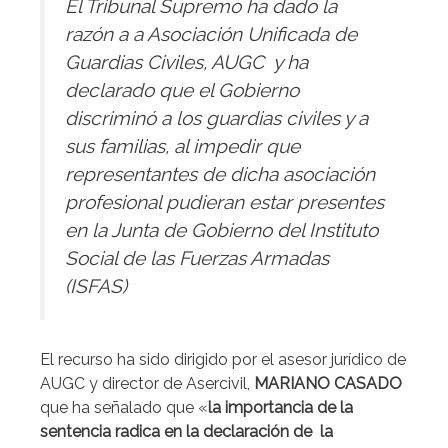
El Tribunal Supremo ha dado la
razón a a Asociación Unificada de
Guardias Civiles, AUGC y ha
declarado que el Gobierno
discriminó a los guardias civiles y a
sus familias, al impedir que
representantes de dicha asociación
profesional pudieran estar presentes
en la Junta de Gobierno del Instituto
Social de las Fuerzas Armadas
(ISFAS)
El recurso ha sido dirigido por el asesor jurídico de
AUGC y director de Asercivil,
MARIANO CASADO
que ha señalado que «
la importancia de la
sentencia radica en la declaración de la