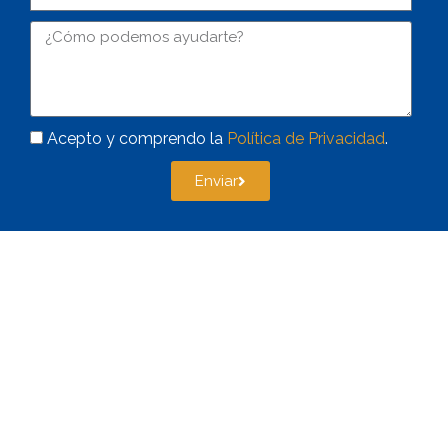
Acepto y comprendo la
Política de Privacidad
.
Enviar