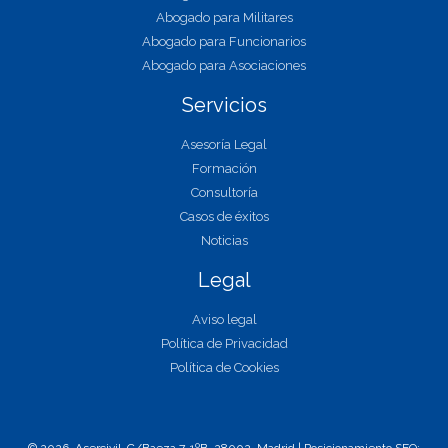
Abogado para Militares
Abogado para Funcionarios
Abogado para Asociaciones
Servicios
Asesoría Legal
Formación
Consultoría
Casos de éxitos
Noticias
Legal
Aviso legal
Política de Privacidad
Política de Cookies