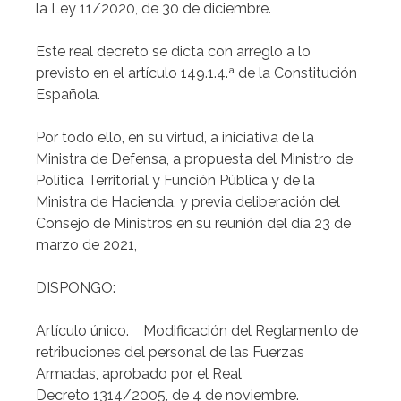
la Ley 11/2020, de 30 de diciembre.
Este real decreto se dicta con arreglo a lo
previsto en el artículo 149.1.4.ª de la Constitución
Española.
Por todo ello, en su virtud, a iniciativa de la
Ministra de Defensa, a propuesta del Ministro de
Política Territorial y Función Pública y de la
Ministra de Hacienda, y previa deliberación del
Consejo de Ministros en su reunión del día 23 de
marzo de 2021,
DISPONGO:
Artículo único. Modificación del Reglamento de
retribuciones del personal de las Fuerzas
Armadas, aprobado por el Real
Decreto 1314/2005, de 4 de noviembre.