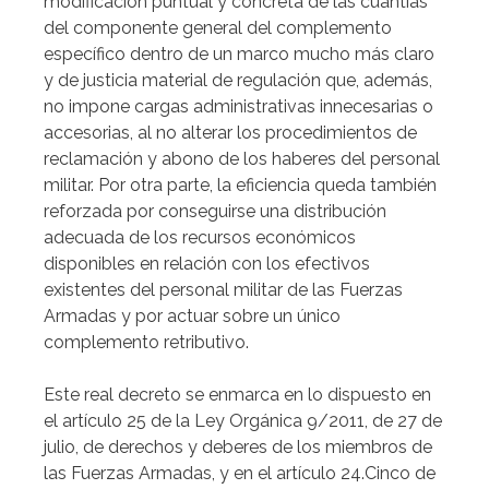
modificación puntual y concreta de las cuantías
del componente general del complemento
específico dentro de un marco mucho más claro
y de justicia material de regulación que, además,
no impone cargas administrativas innecesarias o
accesorias, al no alterar los procedimientos de
reclamación y abono de los haberes del personal
militar. Por otra parte, la eficiencia queda también
reforzada por conseguirse una distribución
adecuada de los recursos económicos
disponibles en relación con los efectivos
existentes del personal militar de las Fuerzas
Armadas y por actuar sobre un único
complemento retributivo.
Este real decreto se enmarca en lo dispuesto en
el artículo 25 de la Ley Orgánica 9/2011, de 27 de
julio, de derechos y deberes de los miembros de
las Fuerzas Armadas, y en el artículo 24.Cinco de