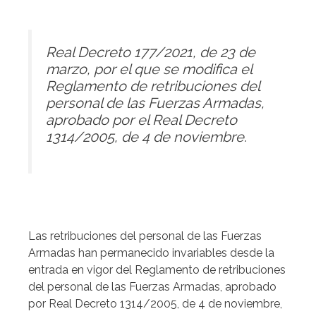
Real Decreto 177/2021, de 23 de
marzo, por el que se modifica el
Reglamento de retribuciones del
personal de las Fuerzas Armadas,
aprobado por el Real Decreto
1314/2005, de 4 de noviembre.
Las retribuciones del personal de las Fuerzas
Armadas han permanecido invariables desde la
entrada en vigor del Reglamento de retribuciones
del personal de las Fuerzas Armadas, aprobado
por Real Decreto 1314/2005, de 4 de noviembre,