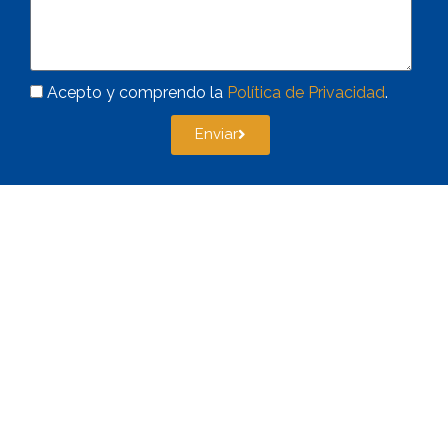
Acepto y comprendo la
Política de Privacidad
.
Enviar