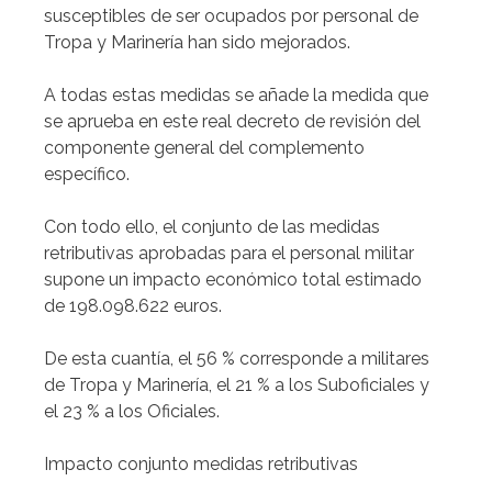
susceptibles de ser ocupados por personal de
Tropa y Marinería han sido mejorados.
A todas estas medidas se añade la medida que
se aprueba en este real decreto de revisión del
componente general del complemento
específico.
Con todo ello, el conjunto de las medidas
retributivas aprobadas para el personal militar
supone un impacto económico total estimado
de 198.098.622 euros.
De esta cuantía, el 56 % corresponde a militares
de Tropa y Marinería, el 21 % a los Suboficiales y
el 23 % a los Oficiales.
Impacto conjunto medidas retributivas