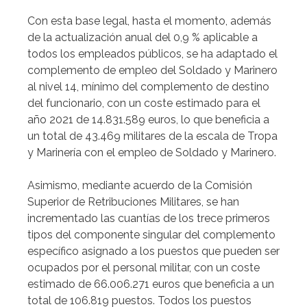
Con esta base legal, hasta el momento, además
de la actualización anual del 0,9 % aplicable a
todos los empleados públicos, se ha adaptado el
complemento de empleo del Soldado y Marinero
al nivel 14, mínimo del complemento de destino
del funcionario, con un coste estimado para el
año 2021 de 14.831.589 euros, lo que beneficia a
un total de 43.469 militares de la escala de Tropa
y Marinería con el empleo de Soldado y Marinero.
Asimismo, mediante acuerdo de la Comisión
Superior de Retribuciones Militares, se han
incrementado las cuantías de los trece primeros
tipos del componente singular del complemento
específico asignado a los puestos que pueden ser
ocupados por el personal militar, con un coste
estimado de 66.006.271 euros que beneficia a un
total de 106.819 puestos. Todos los puestos