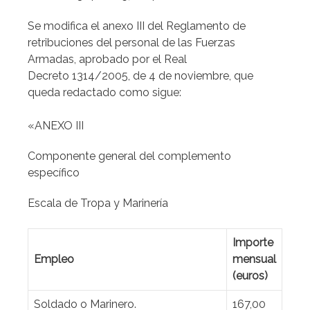
Se modifica el anexo III del Reglamento de
retribuciones del personal de las Fuerzas
Armadas, aprobado por el Real
Decreto 1314/2005, de 4 de noviembre, que
queda redactado como sigue:
«ANEXO III
Componente general del complemento
específico
Escala de Tropa y Marinería
Importe
Empleo
mensual
(euros)
Soldado o Marinero.
167,00