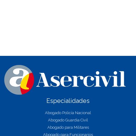
Especialidades
Abogado Policía Nacional
Abogado Guardia Civil
Abogado para Militares
Abogado para Funcionarios