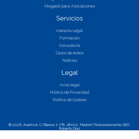
Abogado para Asociaciones
Servicios
Asesoría Legal
Formación
Consultoría
Casos de éxitos
Noticias
Legal
Aviso legal
Política de Privacidad
Política de Cookies
© 2026. Asercivil. C/Baeza 7, 1ºB. 28002. Madrid |
Posicionamiento SEO:
Roberto Díaz