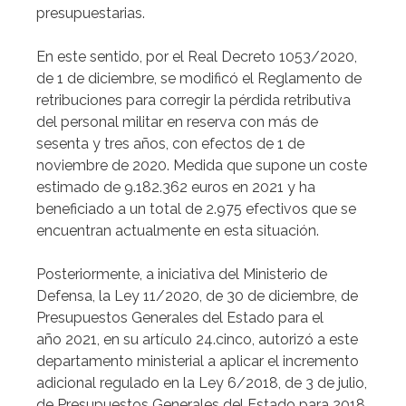
presupuestarias.
En este sentido, por el Real Decreto 1053/2020,
de 1 de diciembre, se modificó el Reglamento de
retribuciones para corregir la pérdida retributiva
del personal militar en reserva con más de
sesenta y tres años, con efectos de 1 de
noviembre de 2020. Medida que supone un coste
estimado de 9.182.362 euros en 2021 y ha
beneficiado a un total de 2.975 efectivos que se
encuentran actualmente en esta situación.
Posteriormente, a iniciativa del Ministerio de
Defensa, la Ley 11/2020, de 30 de diciembre, de
Presupuestos Generales del Estado para el
año 2021, en su artículo 24.cinco, autorizó a este
departamento ministerial a aplicar el incremento
adicional regulado en la Ley 6/2018, de 3 de julio,
de Presupuestos Generales del Estado para 2018,