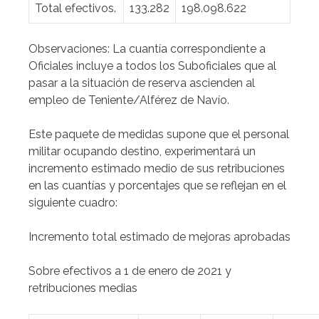
Total efectivos.
133.282
198.098.622
Observaciones: La cuantía correspondiente a
Oficiales incluye a todos los Suboficiales que al
pasar a la situación de reserva ascienden al
empleo de Teniente/Alférez de Navío.
Este paquete de medidas supone que el personal
militar ocupando destino, experimentará un
incremento estimado medio de sus retribuciones
en las cuantías y porcentajes que se reflejan en el
siguiente cuadro:
Incremento total estimado de mejoras aprobadas
Sobre efectivos a 1 de enero de 2021 y
retribuciones medias