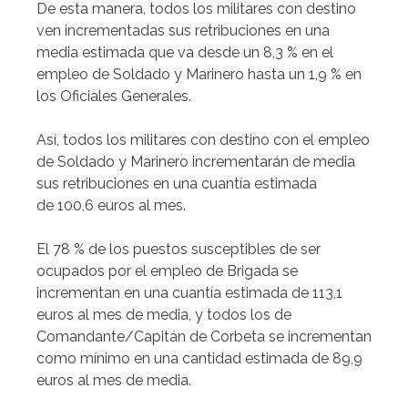
De esta manera, todos los militares con destino
ven incrementadas sus retribuciones en una
media estimada que va desde un 8,3 % en el
empleo de Soldado y Marinero hasta un 1,9 % en
los Oficiales Generales.
Así, todos los militares con destino con el empleo
de Soldado y Marinero incrementarán de media
sus retribuciones en una cuantía estimada
de 100,6 euros al mes.
El 78 % de los puestos susceptibles de ser
ocupados por el empleo de Brigada se
incrementan en una cuantía estimada de 113,1
euros al mes de media, y todos los de
Comandante/Capitán de Corbeta se incrementan
como mínimo en una cantidad estimada de 89,9
euros al mes de media.