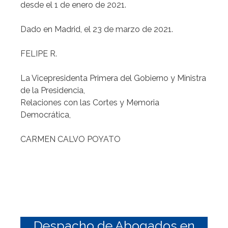
desde el 1 de enero de 2021.
Dado en Madrid, el 23 de marzo de 2021.
FELIPE R.
La Vicepresidenta Primera del Gobierno y Ministra
de la Presidencia,
Relaciones con las Cortes y Memoria
Democrática,
CARMEN CALVO POYATO
Despacho de Abogados en