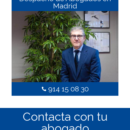
Madrid
914 15 08 30
Contacta con tu
abogado