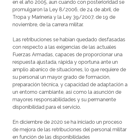
en el año 2005, aun cuando con posterioridad se
promulgaron la Ley 8/2006, de 24 de abril, de
Tropa y Marinería y la Ley 39/2007, de 19 de
noviembre, de la carrera militar.
Las retribuciones se habían quedado desfasadas
con respecto a las exigencias de las actuales
Fuerzas Armadas, capaces de proporcionar una
respuesta ajustada, rápida y oportuna ante un
amplio abanico de situaciones, lo que requiere de
su personal un mayor grado de formación,
preparación técnica, y capacidad de adaptación a
un entorno cambiante, así como la asunción de
mayores responsabilidades y su permanente
disponibilidad para el servicio.
En diciembre de 2020 se ha iniciado un proceso
de mejora de las retribuciones del personal militar
en función de las disponibilidades