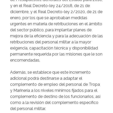
y en el Real Decreto-ley 24/2018, de 21 de
diciembre, y el Real Decreto-ley 2/2020, de 21 de
enero, por los que se aprobaban medidas
urgentes en materia de retribuciones en el ámbito
del sector público, para implantar planes de
mejora de la eficiencia y para la adecuación de las
retribuciones del personal militar a la mayor
exigencia, capacitación técnica y disponibilidad
permanente requerida por las misiones que le son
encomendadas.
Además, se establece que este incremento
adicional podrá destinarse a adaptar el
complemento de empleo del personal de Tropa
y Marinería a los niveles mínimos fijados para el
complemento de destino de los funcionarios, así
como a la revisión del complemento específico
del personal militar.