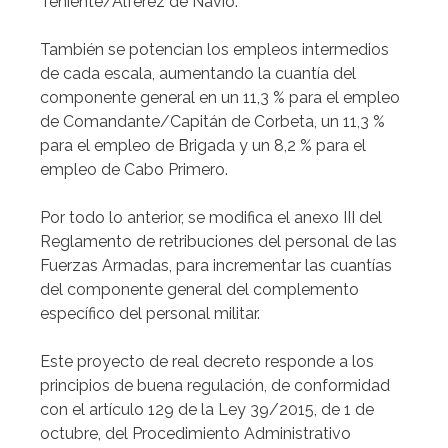
Teniente/Alférez de Navío.
También se potencian los empleos intermedios
de cada escala, aumentando la cuantía del
componente general en un 11,3 % para el empleo
de Comandante/Capitán de Corbeta, un 11,3 %
para el empleo de Brigada y un 8,2 % para el
empleo de Cabo Primero.
Por todo lo anterior, se modifica el anexo III del
Reglamento de retribuciones del personal de las
Fuerzas Armadas, para incrementar las cuantías
del componente general del complemento
específico del personal militar.
Este proyecto de real decreto responde a los
principios de buena regulación, de conformidad
con el artículo 129 de la Ley 39/2015, de 1 de
octubre, del Procedimiento Administrativo