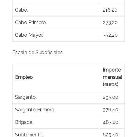
Cabo.
216,20
Cabo Primero.
273,20
Cabo Mayor.
352,20
Escala de Suboficiales
Importe
Empleo
mensual
(euros)
Sargento.
295,00
Sargento Primero.
376,40
Brigada.
487,40
Subteniente.
625,40