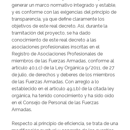
generar un marco normativo integrado y estable,
y es conforme con las exigencias del principio de
transparencia, ya que define claramente los
objetivos de este real decreto. Así, durante la
tramitación del proyecto, se ha dado
conocimiento de este real decreto a las
asociaciones profesionales inscritas en el
Registro de Asociaciones Profesionales de
miembros de las Fuerzas Armadas, conforme al
artículo 40.1.c) de la Ley Orgánica 9/2011, de 27
de julio, de derechos y deberes de los miembros
de las Fuerzas Armadas. Con arreglo a lo
establecido en el artículo 49.1.b) de la citada ley
orgánica, ha tenido conocimiento y ha sido oído
en el Consejo de Personal de las Fuerzas
Armadas.
Respecto al principio de eficiencia, se trata de una