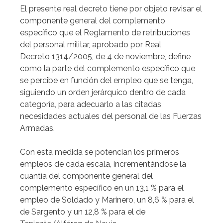
El presente real decreto tiene por objeto revisar el
componente general del complemento
específico que el Reglamento de retribuciones
del personal militar, aprobado por Real
Decreto 1314/2005, de 4 de noviembre, define
como la parte del complemento específico que
se percibe en función del empleo que se tenga,
siguiendo un orden jerárquico dentro de cada
categoría, para adecuarlo a las citadas
necesidades actuales del personal de las Fuerzas
Armadas.
Con esta medida se potencian los primeros
empleos de cada escala, incrementándose la
cuantía del componente general del
complemento específico en un 13,1 % para el
empleo de Soldado y Marinero, un 8,6 % para el
de Sargento y un 12,8 % para el de