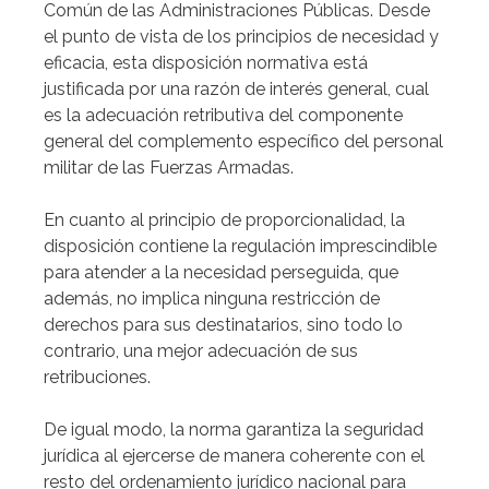
Común de las Administraciones Públicas. Desde
el punto de vista de los principios de necesidad y
eficacia, esta disposición normativa está
justificada por una razón de interés general, cual
es la adecuación retributiva del componente
general del complemento específico del personal
militar de las Fuerzas Armadas.
En cuanto al principio de proporcionalidad, la
disposición contiene la regulación imprescindible
para atender a la necesidad perseguida, que
además, no implica ninguna restricción de
derechos para sus destinatarios, sino todo lo
contrario, una mejor adecuación de sus
retribuciones.
De igual modo, la norma garantiza la seguridad
jurídica al ejercerse de manera coherente con el
resto del ordenamiento jurídico nacional para