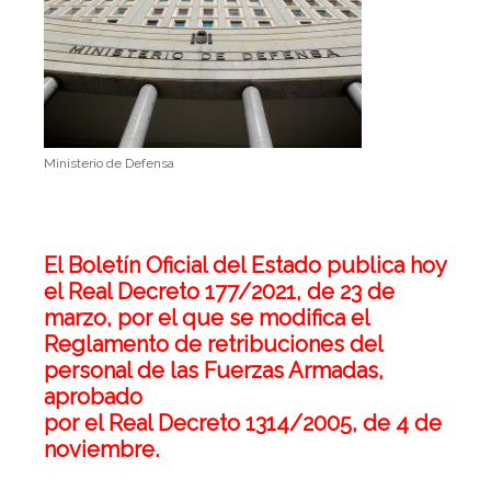
Ministerio de Defensa
El Boletín Oficial del Estado publica hoy
el Real Decreto 177/2021, de 23 de
marzo, por el que se modifica el
Reglamento de retribuciones del
personal de las Fuerzas Armadas,
aprobado
por el Real Decreto 1314/2005, de 4 de
noviembre.