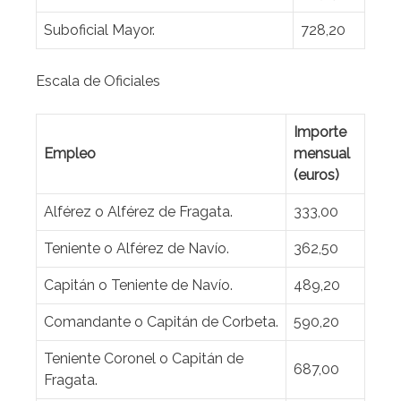
Suboficial Mayor.
728,20
Escala de Oficiales
Importe
Empleo
mensual
(euros)
Alférez o Alférez de Fragata.
333,00
Teniente o Alférez de Navío.
362,50
Capitán o Teniente de Navío.
489,20
Comandante o Capitán de Corbeta.
590,20
Teniente Coronel o Capitán de
687,00
Fragata.