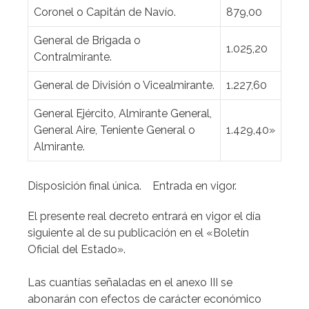
Coronel o Capitán de Navío.
879,00
General de Brigada o
1.025,20
Contralmirante.
General de División o Vicealmirante.
1.227,60
General Ejército, Almirante General,
General Aire, Teniente General o
1.429,40»
Almirante.
Disposición final única. Entrada en vigor.
El presente real decreto entrará en vigor el día
siguiente al de su publicación en el «Boletín
Oficial del Estado».
Las cuantías señaladas en el anexo III se
abonarán con efectos de carácter económico