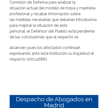
Comisión de Defensa para analizar la
situación actual del modelo de tropa y marinería
profesional y recabar información sobre
las medidas necesarias que deberían introducirse
para mejorar la situación de este
personal, el Defensor del Pueblo está pendiente
de las conclusiones que al respecto se
alcancen, pues los afectados continúan
expresando ante esta institución su inquietud al
respecto (16014688).
Despacho de Abogados en
Madrid