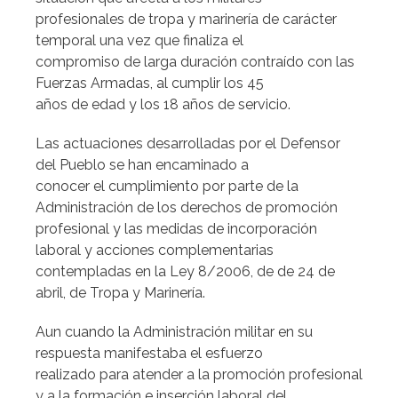
profesionales de tropa y marinería de carácter
temporal una vez que finaliza el
compromiso de larga duración contraído con las
Fuerzas Armadas, al cumplir los 45
años de edad y los 18 años de servicio.
Las actuaciones desarrolladas por el Defensor
del Pueblo se han encaminado a
conocer el cumplimiento por parte de la
Administración de los derechos de promoción
profesional y las medidas de incorporación
laboral y acciones complementarias
contempladas en la Ley 8/2006, de de 24 de
abril, de Tropa y Marinería.
Aun cuando la Administración militar en su
respuesta manifestaba el esfuerzo
realizado para atender a la promoción profesional
y a la formación e inserción laboral del