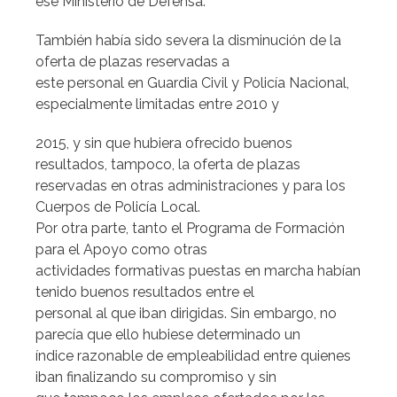
ese Ministerio de Defensa.
También había sido severa la disminución de la
oferta de plazas reservadas a
este personal en Guardia Civil y Policía Nacional,
especialmente limitadas entre 2010 y
2015, y sin que hubiera ofrecido buenos
resultados, tampoco, la oferta de plazas
reservadas en otras administraciones y para los
Cuerpos de Policía Local.
Por otra parte, tanto el Programa de Formación
para el Apoyo como otras
actividades formativas puestas en marcha habían
tenido buenos resultados entre el
personal al que iban dirigidas. Sin embargo, no
parecía que ello hubiese determinado un
índice razonable de empleabilidad entre quienes
iban finalizando su compromiso y sin