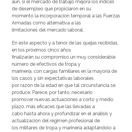
aún, si el mercado de trabajo mejora los índices
de desempleo que propiciaron en su
momento la incorporación temporal a las Fuerzas
Armadas como alternativa a las
limitaciones del mercado laboral.
En este aspecto y a tenor de las quejas recibidas,
en los próximos cinco años
finalizarán su compromiso un muy considerable
número de efectivos de tropa y
marinería, con cargas familiares en la mayoría de
los casos y sin expectativas laborales
por razón de la edad en que tal circunstancia se
produce. Parece, por tanto, necesario
promover nuevas actuaciones a corto y medio
plazo, más eficaces que las llevadas a
cabo hasta ahora y profundizar en el análisis y
actualización del régimen profesional de
los militares de tropa y marinería adaptándolo a