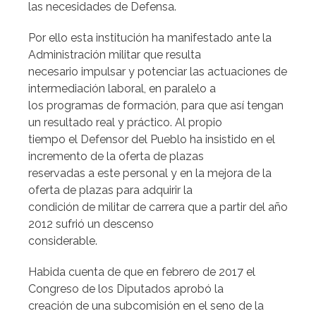
las necesidades de Defensa.
Por ello esta institución ha manifestado ante la
Administración militar que resulta
necesario impulsar y potenciar las actuaciones de
intermediación laboral, en paralelo a
los programas de formación, para que así tengan
un resultado real y práctico. Al propio
tiempo el Defensor del Pueblo ha insistido en el
incremento de la oferta de plazas
reservadas a este personal y en la mejora de la
oferta de plazas para adquirir la
condición de militar de carrera que a partir del año
2012 sufrió un descenso
considerable.
Habida cuenta de que en febrero de 2017 el
Congreso de los Diputados aprobó la
creación de una subcomisión en el seno de la