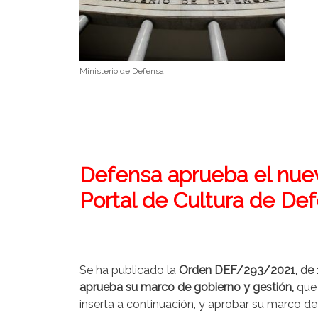
Ministerio de Defensa
Defensa aprueba el nuev
Portal de Cultura de De
Se ha publicado la
Orden DEF/293/2021, de 17
aprueba su marco de gobierno y gestión,
que 
inserta a continuación, y aprobar su marco de