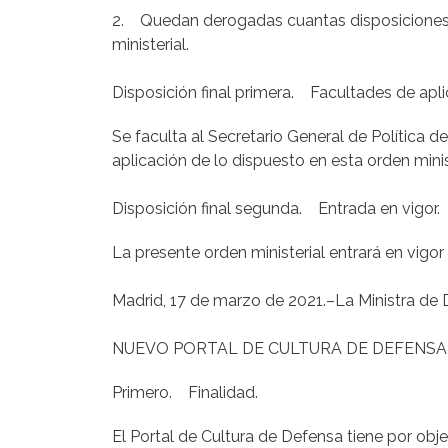
2. Quedan derogadas cuantas disposiciones d
ministerial.
Disposición final primera. Facultades de apli
Se faculta al Secretario General de Política d
aplicación de lo dispuesto en esta orden minis
Disposición final segunda. Entrada en vigor.
La presente orden ministerial entrará en vigor 
Madrid, 17 de marzo de 2021.–La Ministra de 
NUEVO PORTAL DE CULTURA DE DEFENSA
Primero. Finalidad.
El Portal de Cultura de Defensa tiene por obj