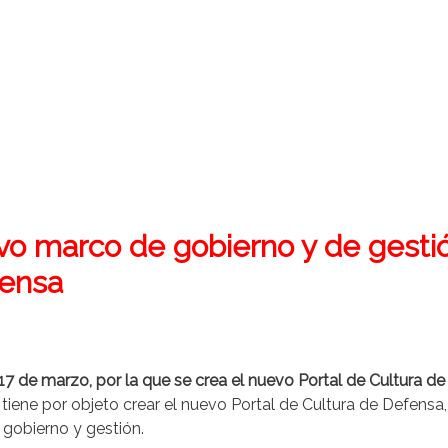
o marco de gobierno y de gesti
fensa
 de marzo, por la que se crea el nuevo Portal de Cultura de
tiene por objeto crear el nuevo Portal de Cultura de Defensa
 gobierno y gestión.