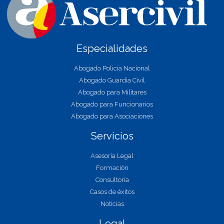
Especialidades
Abogado Policía Nacional
Abogado Guardia Civil
Abogado para Militares
Abogado para Funcionarios
Abogado para Asociaciones
Servicios
Asesoría Legal
Formación
Consultoría
Casos de éxitos
Noticias
Legal