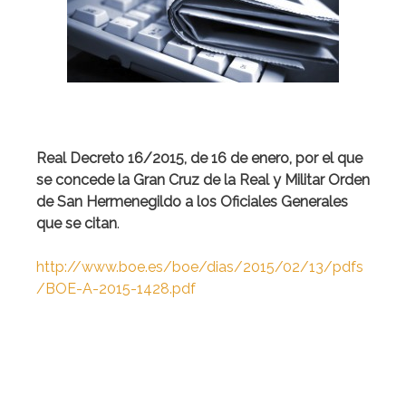
Real Decreto 16/2015, de 16 de enero, por el que
se concede la Gran Cruz de la Real y Militar Orden
de San Hermenegildo a los Oficiales Generales
que se citan
.
http://www.boe.es/boe/dias/2015/02/13/pdfs
/BOE-A-2015-1428.pdf