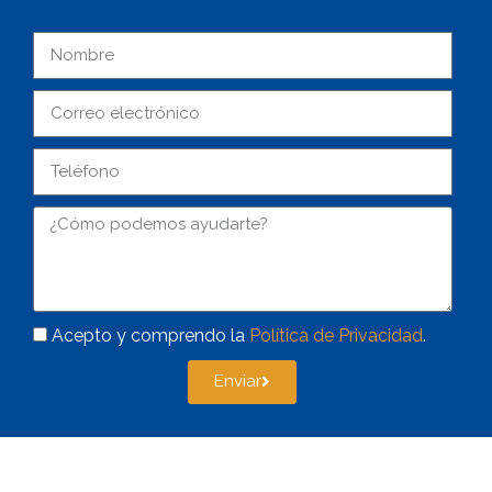
Acepto y comprendo la
Política de Privacidad
.
Enviar